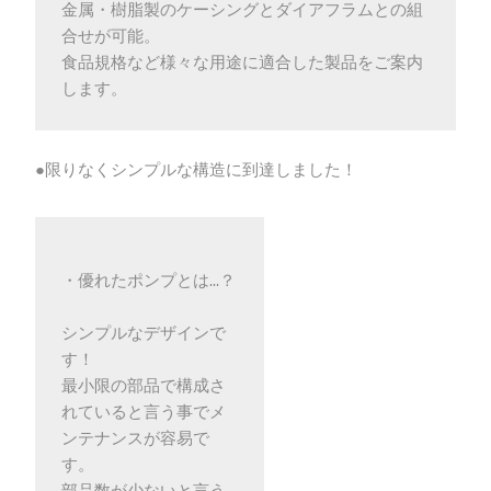
金属・樹脂製のケーシングとダイアフラムとの組
合せが可能。
食品規格など様々な用途に適合した製品をご案内
します。
●限りなくシンプルな構造に到達しました！
・優れたポンプとは…？
シンプルなデザインで
す！
最小限の部品で構成さ
れていると言う事でメ
ンテナンスが容易で
す。