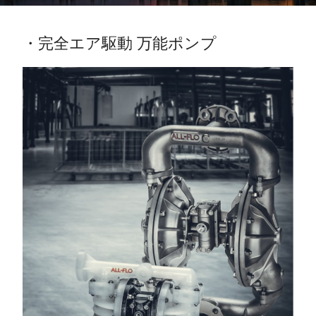
・完全エア駆動 万能ポンプ