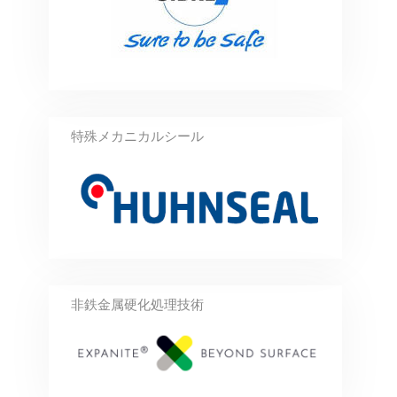
特殊メカニカルシール
非鉄金属硬化処理技術