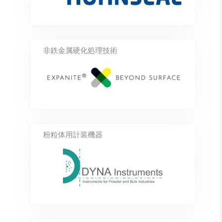
非鉄金属硬化処理技術
粉粒体用計装機器