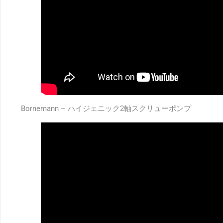
Bornemann – ハイジェニック2軸スクリューポンプ