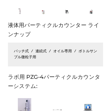
液体用パーティクルカウンター ライ
ンナップ
バッチ式 / 連続式 / オイル専用 / ボトルサン
プル微粒子用
ラボ用 PZG-4パーティクルカウンタ
ーシステム: