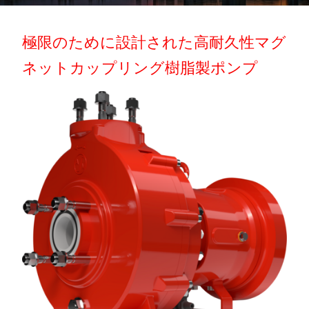
極限のために設計された高耐久性マグ
ネットカップリング樹脂製ポンプ