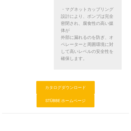
・マグネットカップリング
設計により、ポンプは完全
密閉され、腐食性の高い媒
体が
外部に漏れるのを防ぎ、オ
ペレーターと周囲環境に対
して高いレベルの安全性を
確保します。
カタログダウンロード
STÜBBE ホームページ