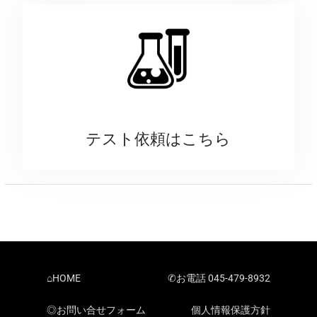
テスト依頼はこちら
⌂HOME
✆お電話 045-479-8932
◎お問い合せフォーム
個人情報保護方針