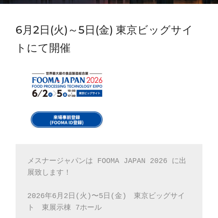
6月2日(火)～5日(金) 東京ビッグサイ
トにて開催
メスナージャパンは FOOMA JAPAN 2026 に出
展致します！
2026年6月2日(火)〜5日(金)　東京ビッグサイ
ト　東展示棟 7ホール