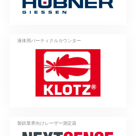
液体用パーティクルカウンター
製鉄業界向けレーザー測定器