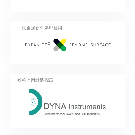
非鉄金属硬化処理技術
粉粒体用計装機器