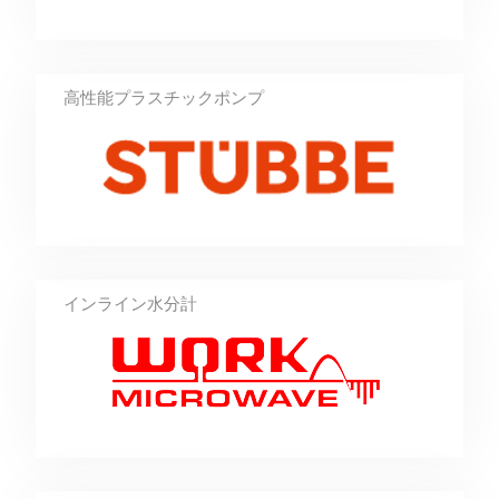
高性能プラスチックポンプ
インライン水分計