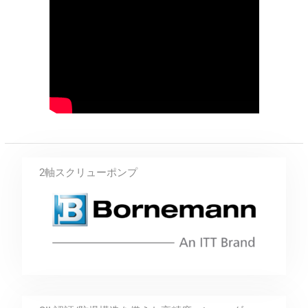
2軸スクリューポンプ