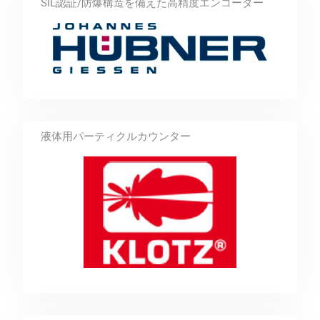
SIL認証/防爆構造を備えた高精度エンコーダー
液体用パーティクルカウンター