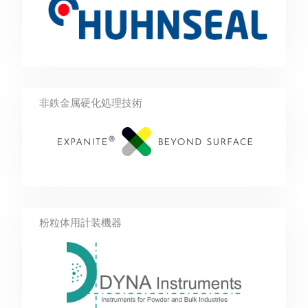
非鉄金属硬化処理技術
粉粒体用計装機器