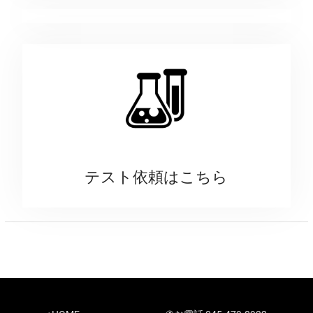
テスト依頼はこちら