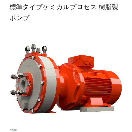
標準タイプケミカルプロセス 樹脂製
ポンプ